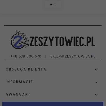
+48 539 000 670
SKLEP@ZESZYTOWIEC.PL
OBSŁUGA KLIENTA
INFORMACJE
AWANGART